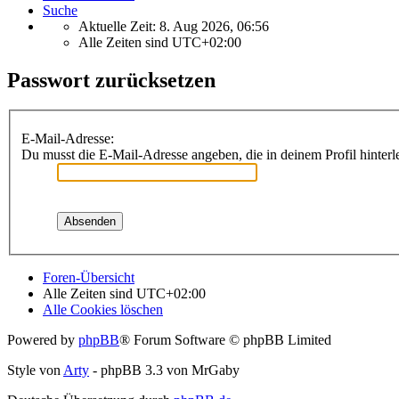
Suche
Aktuelle Zeit: 8. Aug 2026, 06:56
Alle Zeiten sind
UTC+02:00
Passwort zurücksetzen
E-Mail-Adresse:
Du musst die E-Mail-Adresse angeben, die in deinem Profil hinterle
Foren-Übersicht
Alle Zeiten sind
UTC+02:00
Alle Cookies löschen
Powered by
phpBB
® Forum Software © phpBB Limited
Style von
Arty
- phpBB 3.3 von MrGaby