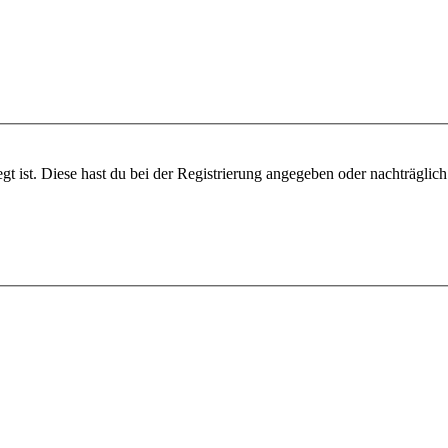
gt ist. Diese hast du bei der Registrierung angegeben oder nachträglic