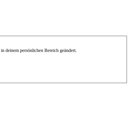
h in deinem persönlichen Bereich geändert.