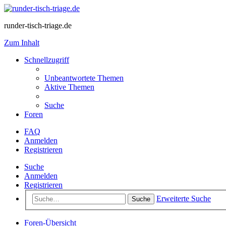
runder-tisch-triage.de
Zum Inhalt
Schnellzugriff
Unbeantwortete Themen
Aktive Themen
Suche
Foren
FAQ
Anmelden
Registrieren
Suche
Anmelden
Registrieren
Erweiterte Suche
Suche
Foren-Übersicht