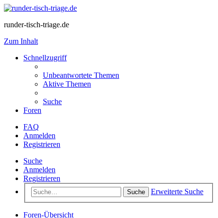
runder-tisch-triage.de
Zum Inhalt
Schnellzugriff
Unbeantwortete Themen
Aktive Themen
Suche
Foren
FAQ
Anmelden
Registrieren
Suche
Anmelden
Registrieren
Erweiterte Suche
Suche
Foren-Übersicht