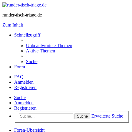
runder-tisch-triage.de
Zum Inhalt
Schnellzugriff
Unbeantwortete Themen
Aktive Themen
Suche
Foren
FAQ
Anmelden
Registrieren
Suche
Anmelden
Registrieren
Erweiterte Suche
Suche
Foren-Übersicht