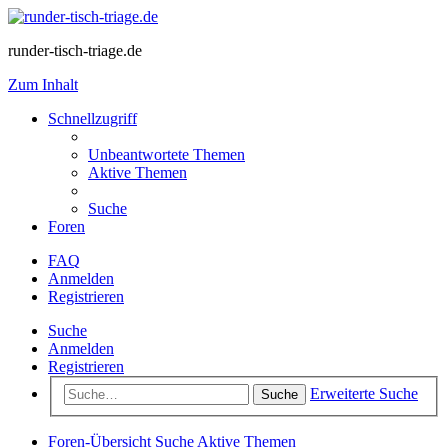
runder-tisch-triage.de
Zum Inhalt
Schnellzugriff
Unbeantwortete Themen
Aktive Themen
Suche
Foren
FAQ
Anmelden
Registrieren
Suche
Anmelden
Registrieren
Erweiterte Suche
Suche
Foren-Übersicht
Suche
Aktive Themen