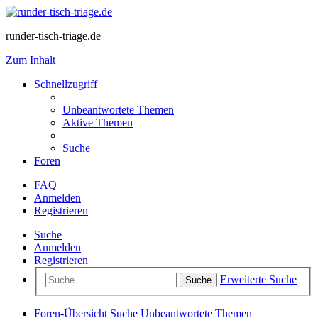
runder-tisch-triage.de
Zum Inhalt
Schnellzugriff
Unbeantwortete Themen
Aktive Themen
Suche
Foren
FAQ
Anmelden
Registrieren
Suche
Anmelden
Registrieren
Erweiterte Suche
Suche
Foren-Übersicht
Suche
Unbeantwortete Themen