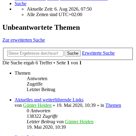
Suche
Aktuelle Zeit: 6. Aug 2026, 07:50
Alle Zeiten sind
UTC+02:00
Unbeantwortete Themen
Zur erweiterten Suche
Erweiterte Suche
Suche
Die Suche ergab 6 Treffer • Seite
1
von
1
Themen
Antworten
Zugriffe
Letzter Beitrag
Aktuelles und weiterführende Links
von
Günter Heiden
»
19. Mai 2020, 10:39
» in
Themen
0
Antworten
138322
Zugriffe
Letzter Beitrag
von
Günter Heiden
19. Mai 2020, 10:39