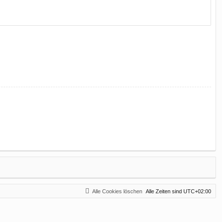
Alle Cookies löschen
Alle Zeiten sind
UTC+02:00