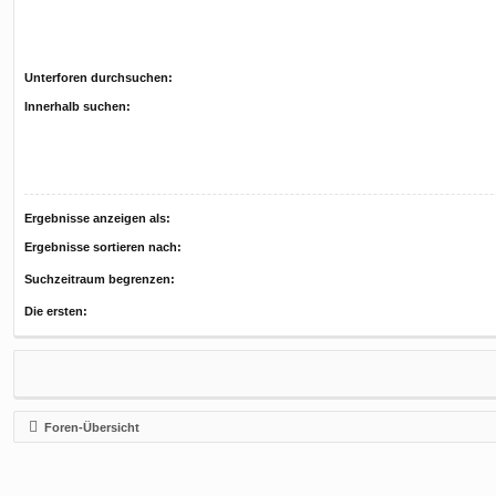
Unterforen durchsuchen:
Innerhalb suchen:
Ergebnisse anzeigen als:
Ergebnisse sortieren nach:
Suchzeitraum begrenzen:
Die ersten:
Foren-Übersicht