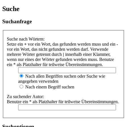
Suche
Suchanfrage
Suche nach Wörtern:
Setze ein
+
vor ein Wort, das gefunden werden muss und ein
-
vor ein Wort, das nicht gefunden werden darf. Verwende
mehrere Wörter getrennt durch
|
innerhalb einer Klammer,
wenn nur eines der Wörter gefunden werden muss. Benutze
ein * als Platzhalter für teilweise Übereinstimmungen.
Nach allen Begriffen suchen oder Suche wie
angegeben verwenden
Nach einem Begriff suchen
Zu suchender Autor:
Benutze ein * als Platzhalter für teilweise Übereinstimmungen.
Suchoptionen