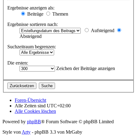
Ergebnisse anzeigen als:
Beiträge
Themen
Ergebnisse sortieren nach:
Aufsteigend
Absteigend
Suchzeitraum begrenzen:
Die ersten:
Zeichen der Beiträge anzeigen
Foren-Übersicht
Alle Zeiten sind
UTC+02:00
Alle Cookies löschen
Powered by
phpBB
® Forum Software © phpBB Limited
Style von
Arty
- phpBB 3.3 von MrGaby