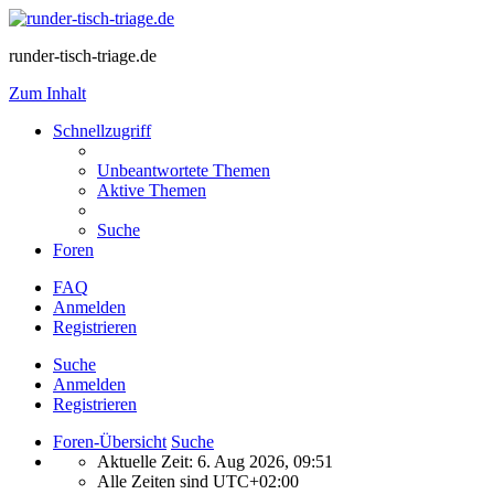
runder-tisch-triage.de
Zum Inhalt
Schnellzugriff
Unbeantwortete Themen
Aktive Themen
Suche
Foren
FAQ
Anmelden
Registrieren
Suche
Anmelden
Registrieren
Foren-Übersicht
Suche
Aktuelle Zeit: 6. Aug 2026, 09:51
Alle Zeiten sind
UTC+02:00