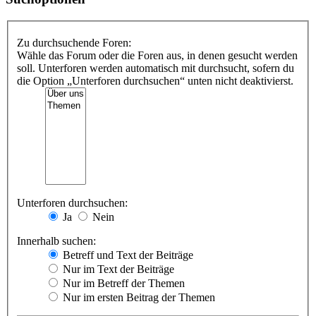
Zu durchsuchende Foren:
Wähle das Forum oder die Foren aus, in denen gesucht werden
soll. Unterforen werden automatisch mit durchsucht, sofern du
die Option „Unterforen durchsuchen“ unten nicht deaktivierst.
Unterforen durchsuchen:
Ja
Nein
Innerhalb suchen:
Betreff und Text der Beiträge
Nur im Text der Beiträge
Nur im Betreff der Themen
Nur im ersten Beitrag der Themen