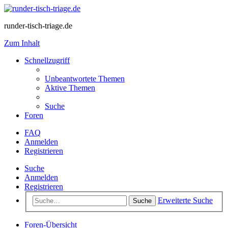
runder-tisch-triage.de
Zum Inhalt
Schnellzugriff
Unbeantwortete Themen
Aktive Themen
Suche
Foren
FAQ
Anmelden
Registrieren
Suche
Anmelden
Registrieren
Erweiterte Suche
Suche
Foren-Übersicht