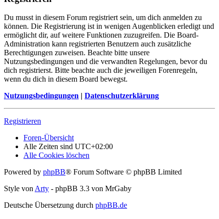
Du musst in diesem Forum registriert sein, um dich anmelden zu
können. Die Registrierung ist in wenigen Augenblicken erledigt und
ermöglicht dir, auf weitere Funktionen zuzugreifen. Die Board-
Administration kann registrierten Benutzern auch zusätzliche
Berechtigungen zuweisen. Beachte bitte unsere
Nutzungsbedingungen und die verwandten Regelungen, bevor du
dich registrierst. Bitte beachte auch die jeweiligen Forenregeln,
wenn du dich in diesem Board bewegst.
Nutzungsbedingungen
|
Datenschutzerklärung
Registrieren
Foren-Übersicht
Alle Zeiten sind
UTC+02:00
Alle Cookies löschen
Powered by
phpBB
® Forum Software © phpBB Limited
Style von
Arty
- phpBB 3.3 von MrGaby
Deutsche Übersetzung durch
phpBB.de