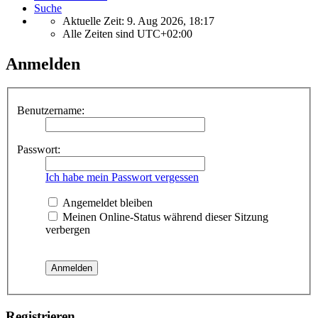
Suche
Aktuelle Zeit: 9. Aug 2026, 18:17
Alle Zeiten sind
UTC+02:00
Anmelden
Benutzername:
Passwort:
Ich habe mein Passwort vergessen
Angemeldet bleiben
Meinen Online-Status während dieser Sitzung
verbergen
Registrieren