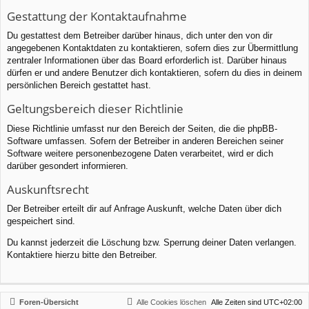
Gestattung der Kontaktaufnahme
Du gestattest dem Betreiber darüber hinaus, dich unter den von dir
angegebenen Kontaktdaten zu kontaktieren, sofern dies zur Übermittlung
zentraler Informationen über das Board erforderlich ist. Darüber hinaus
dürfen er und andere Benutzer dich kontaktieren, sofern du dies in deinem
persönlichen Bereich gestattet hast.
Geltungsbereich dieser Richtlinie
Diese Richtlinie umfasst nur den Bereich der Seiten, die die phpBB-
Software umfassen. Sofern der Betreiber in anderen Bereichen seiner
Software weitere personenbezogene Daten verarbeitet, wird er dich
darüber gesondert informieren.
Auskunftsrecht
Der Betreiber erteilt dir auf Anfrage Auskunft, welche Daten über dich
gespeichert sind.
Du kannst jederzeit die Löschung bzw. Sperrung deiner Daten verlangen.
Kontaktiere hierzu bitte den Betreiber.
Foren-Übersicht
Alle Cookies löschen
Alle Zeiten sind
UTC+02:00