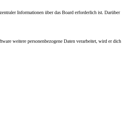
entraler Informationen über das Board erforderlich ist. Darüber
ftware weitere personenbezogene Daten verarbeitet, wird er dich