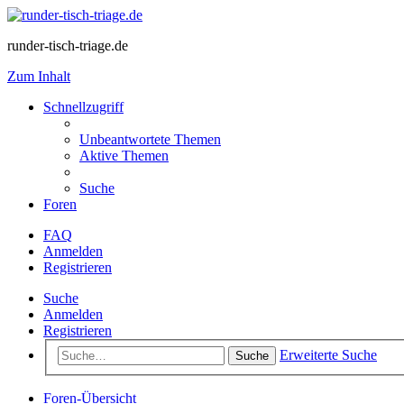
runder-tisch-triage.de
Zum Inhalt
Schnellzugriff
Unbeantwortete Themen
Aktive Themen
Suche
Foren
FAQ
Anmelden
Registrieren
Suche
Anmelden
Registrieren
Erweiterte Suche
Suche
Foren-Übersicht