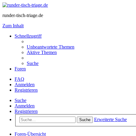
runder-tisch-triage.de
Zum Inhalt
Schnellzugriff
Unbeantwortete Themen
Aktive Themen
Suche
Foren
FAQ
Anmelden
Registrieren
Suche
Anmelden
Registrieren
Erweiterte Suche
Suche
Foren-Übersicht