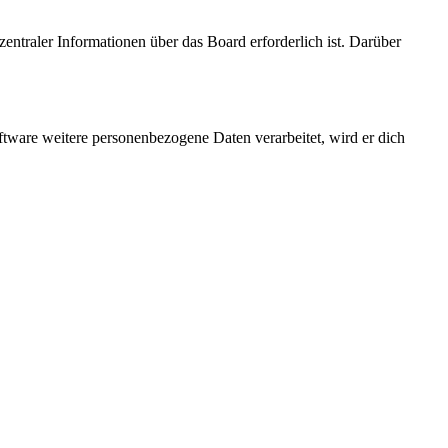
entraler Informationen über das Board erforderlich ist. Darüber
ftware weitere personenbezogene Daten verarbeitet, wird er dich