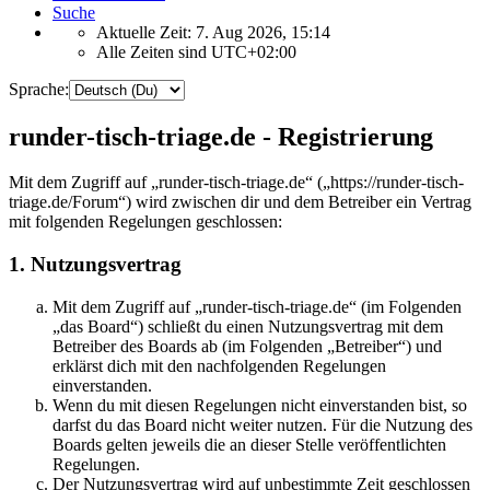
Suche
Aktuelle Zeit: 7. Aug 2026, 15:14
Alle Zeiten sind
UTC+02:00
Sprache:
runder-tisch-triage.de - Registrierung
Mit dem Zugriff auf „runder-tisch-triage.de“ („https://runder-tisch-
triage.de/Forum“) wird zwischen dir und dem Betreiber ein Vertrag
mit folgenden Regelungen geschlossen:
1. Nutzungsvertrag
Mit dem Zugriff auf „runder-tisch-triage.de“ (im Folgenden
„das Board“) schließt du einen Nutzungsvertrag mit dem
Betreiber des Boards ab (im Folgenden „Betreiber“) und
erklärst dich mit den nachfolgenden Regelungen
einverstanden.
Wenn du mit diesen Regelungen nicht einverstanden bist, so
darfst du das Board nicht weiter nutzen. Für die Nutzung des
Boards gelten jeweils die an dieser Stelle veröffentlichten
Regelungen.
Der Nutzungsvertrag wird auf unbestimmte Zeit geschlossen