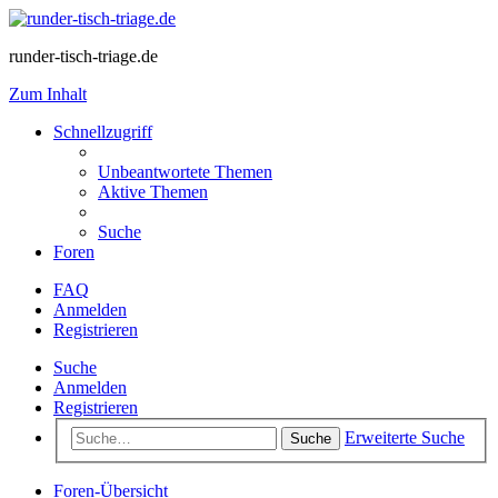
runder-tisch-triage.de
Zum Inhalt
Schnellzugriff
Unbeantwortete Themen
Aktive Themen
Suche
Foren
FAQ
Anmelden
Registrieren
Suche
Anmelden
Registrieren
Erweiterte Suche
Suche
Foren-Übersicht