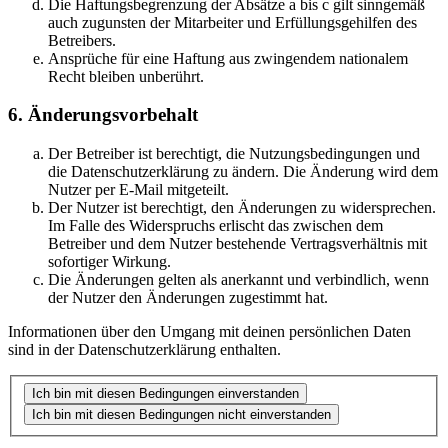
Die Haftungsbegrenzung der Absätze a bis c gilt sinngemäß
auch zugunsten der Mitarbeiter und Erfüllungsgehilfen des
Betreibers.
Ansprüche für eine Haftung aus zwingendem nationalem
Recht bleiben unberührt.
6. Änderungsvorbehalt
Der Betreiber ist berechtigt, die Nutzungsbedingungen und
die Datenschutzerklärung zu ändern. Die Änderung wird dem
Nutzer per E-Mail mitgeteilt.
Der Nutzer ist berechtigt, den Änderungen zu widersprechen.
Im Falle des Widerspruchs erlischt das zwischen dem
Betreiber und dem Nutzer bestehende Vertragsverhältnis mit
sofortiger Wirkung.
Die Änderungen gelten als anerkannt und verbindlich, wenn
der Nutzer den Änderungen zugestimmt hat.
Informationen über den Umgang mit deinen persönlichen Daten
sind in der Datenschutzerklärung enthalten.