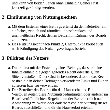
und kann von beiden Seiten ohne Einhaltung einer Frist
jederzeit gekündigt werden.
2. Einräumung von Nutzungsrechten
Mit dem Erstellen eines Beitrags erteilst du dem Betreiber ein
einfaches, zeitlich und räumlich unbeschränktes und
unentgeltliches Recht, deinen Beitrag im Rahmen des Boards
zu nutzen.
Das Nutzungsrecht nach Punkt 2, Unterpunkt a bleibt auch
nach Kündigung des Nutzungsvertrages bestehen.
3. Pflichten des Nutzers
Du erklärst mit der Erstellung eines Beitrags, dass er keine
Inhalte enthält, die gegen geltendes Recht oder die guten
Sitten verstoßen. Du erklärst insbesondere, dass du das Recht
besitzt, die in deinen Beiträgen verwendeten Links und Bilder
zu setzen bzw. zu verwenden.
Der Betreiber des Boards übt das Hausrecht aus. Bei
Verstößen gegen diese Nutzungsbedingungen oder anderer im
Board veröffentlichten Regeln kann der Betreiber dich nach
Abmahnung zeitweise oder dauerhaft von der Nutzung dieses
Boards ausschließen und dir ein Hausverbot erteilen.