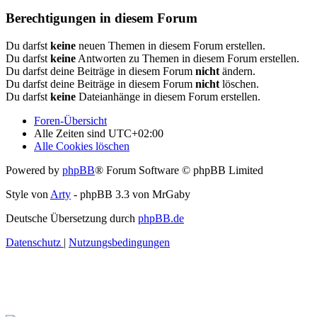
Berechtigungen in diesem Forum
Du darfst
keine
neuen Themen in diesem Forum erstellen.
Du darfst
keine
Antworten zu Themen in diesem Forum erstellen.
Du darfst deine Beiträge in diesem Forum
nicht
ändern.
Du darfst deine Beiträge in diesem Forum
nicht
löschen.
Du darfst
keine
Dateianhänge in diesem Forum erstellen.
Foren-Übersicht
Alle Zeiten sind
UTC+02:00
Alle Cookies löschen
Powered by
phpBB
® Forum Software © phpBB Limited
Style von
Arty
- phpBB 3.3 von MrGaby
Deutsche Übersetzung durch
phpBB.de
Datenschutz
|
Nutzungsbedingungen