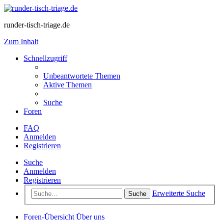
runder-tisch-triage.de
Zum Inhalt
Schnellzugriff
Unbeantwortete Themen
Aktive Themen
Suche
Foren
FAQ
Anmelden
Registrieren
Suche
Anmelden
Registrieren
Erweiterte Suche
Suche
Foren-Übersicht
Über uns