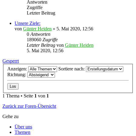
Antworten
Zugriffe
Letzter Beitrag
Unsere Ziele:
von
Günter Heiden
»
5. Mai 2020, 12:56
0
Antworten
189060
Zugriffe
Letzter Beitrag
von
Günter Heiden
5. Mai 2020, 12:56
Gesperrt
Anzeigen:
Sortiere nach:
Richtung:
1 Thema • Seite
1
von
1
Zurück zur Foren-Übersicht
Gehe zu
Über uns
Themen