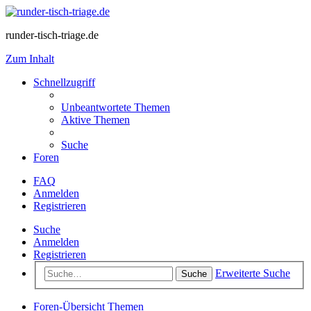
runder-tisch-triage.de
Zum Inhalt
Schnellzugriff
Unbeantwortete Themen
Aktive Themen
Suche
Foren
FAQ
Anmelden
Registrieren
Suche
Anmelden
Registrieren
Erweiterte Suche
Suche
Foren-Übersicht
Themen