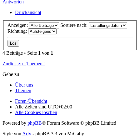
Antworten
Druckansicht
Anzeigen:
Sortiere nach:
Richtung:
4 Beiträge • Seite
1
von
1
Zurück zu „Themen“
Gehe zu
Über uns
Themen
Foren-Übersicht
Alle Zeiten sind
UTC+02:00
Alle Cookies löschen
Powered by
phpBB
® Forum Software © phpBB Limited
Style von
Arty
- phpBB 3.3 von MrGaby