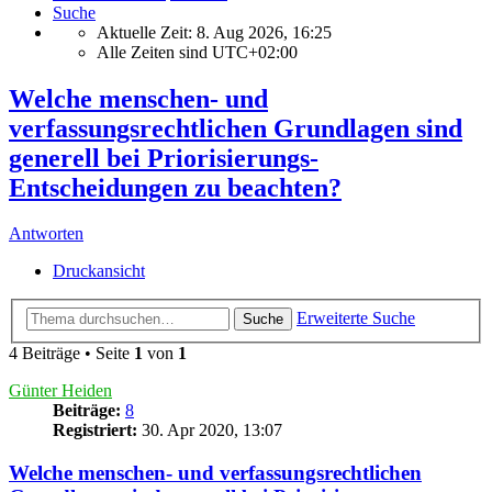
Suche
Aktuelle Zeit: 8. Aug 2026, 16:25
Alle Zeiten sind
UTC+02:00
Welche menschen- und
verfassungsrechtlichen Grundlagen sind
generell bei Priorisierungs-
Entscheidungen zu beachten?
Antworten
Druckansicht
Erweiterte Suche
Suche
4 Beiträge • Seite
1
von
1
Günter Heiden
Beiträge:
8
Registriert:
30. Apr 2020, 13:07
Welche menschen- und verfassungsrechtlichen